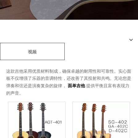
视频
这款吉他采用优质材料制成，确保卓越的耐用性和可靠性。实心面
板不仅增强了乐器的音调特性，还改善了其投射和共鸣。无论您是
弹奏和弦还是演奏复杂的旋律，
面单吉他
提供平衡且富有表现力
的声音。