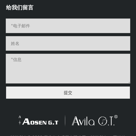
给我们留言
提交