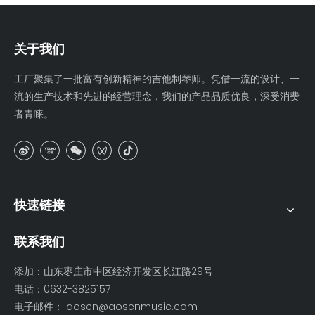
关于我们
工厂聚集了一批富有创新精神的吉他制琴师。凭借一流的设计、一
流的生产技术和先进的经营理念，我们的产品品质优良，深受消费
者青睐。
快速链接
联系我们
添加：山东枣庄市中区经济开发区长江路29号
电话：0632-3825157
电子邮件：
aosen@aosenmusic.com